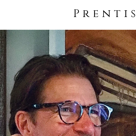
Prenti