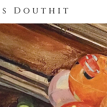
ss Douthit